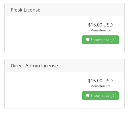
Plesk License
$15.00 USD
Mensalmente
Encomendar já!
Direct Admin License
$15.00 USD
Mensalmente
Encomendar já!