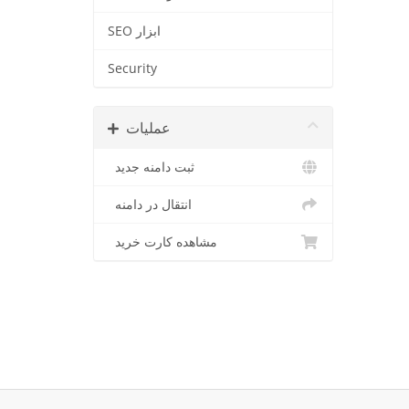
SEO ابزار
Security
عملیات
ثبت دامنه جدید
انتقال در دامنه
مشاهده کارت خرید